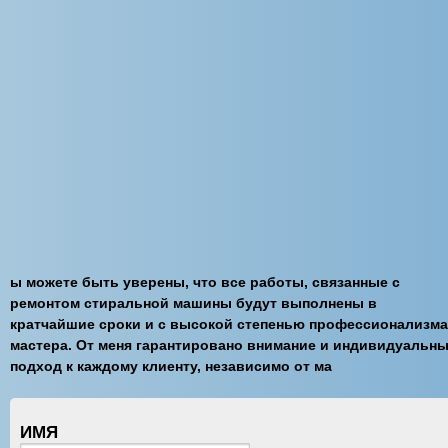
ы можете быть уверены, что все работы, связанные с
ремонтом стиральной машины будут выполнены в
кратчайшие сроки и с высокой степенью профессионализма
мастера. От меня гарантировано внимание и индивидуальн
подход к каждому клиенту, независимо от ма
ИМЯ