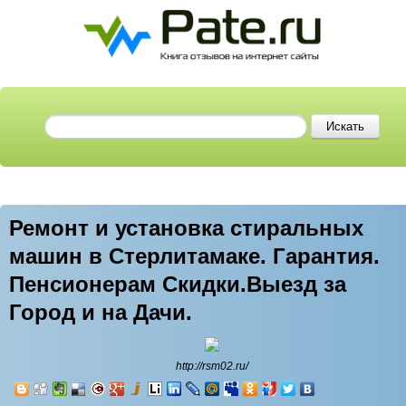
Ремонт и установка стиральных
машин в Стерлитамаке. Гарантия.
Пенсионерам Скидки.Выезд за
Город и на Дачи.
http://rsm02.ru/