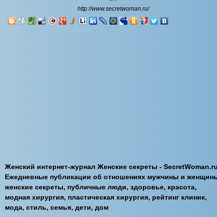
http://www.secretwoman.ru/
Женский интернет-журнал Женские секреты - SecretWoman.ru
Ежедневные публикации об отношениях мужчины и женщин
женские секреты, публичные люди, здоровье, красота,
модная хирургия, пластическая хирургия, рейтинг клиник,
мода, стиль, семья, дети, дом