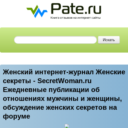
Женский интернет-журнал Женские
секреты - SecretWoman.ru
Ежедневные публикации об
отношениях мужчины и женщины,
обсуждение женских секретов на
форуме