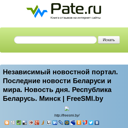
Независимый новостной портал.
Последние новости Беларуси и
мира. Новость дня. Республика
Беларусь. Минск | FreeSMI.by
http://freesmi.by/