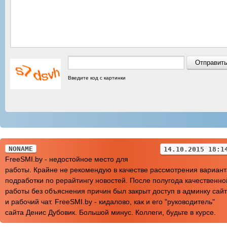
Введите код с картинки
NONAME
14.10.2015 18:1
FreeSMI.by - недостойное место для
работы. Крайне не рекомендую в качестве рассмотрения вариант
подработки по рерайтингу новостей. После полугода качественно
работы без объяснения причин был закрыт доступ в админку сай
и рабочий чат. FreeSMI.by - кидалово, как и его "руководитель"
сайта Денис Дубовик. Большой минус. Коллеги, будьте в курсе.