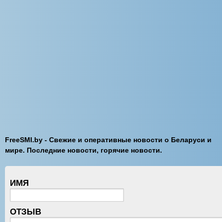
FreeSMI.by - Свежие и оперативные новости о Беларуси и
мире. Последние новости, горячие новости.
ИМЯ
ОТЗЫВ