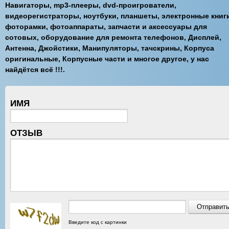
Навигаторы, mp3-плееры, dvd-проигрователи,
видеорегистраторы, ноутбуки, планшеты, электронные книг
фоторамки, фотоаппараты, запчасти и аксессуары для
сотовых, оборудование для ремонта телефонов, Дисплей,
Антенна, Джойстики, Манипуляторы, тачскрины, Корпуса
оригинальные, Корпусные части и многое другое, у нас
найдётся всё !!!.
ИМЯ
ОТЗЫВ
Введите код с картинки