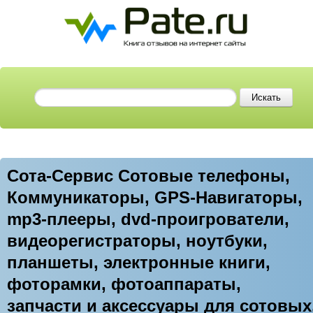
Сота-Сервис Сотовые телефоны,
Коммуникаторы, GPS-Навигаторы,
mp3-плееры, dvd-проигрователи,
видеорегистраторы, ноутбуки,
планшеты, электронные книги,
фоторамки, фотоаппараты,
запчасти и аксессуары для сотовых