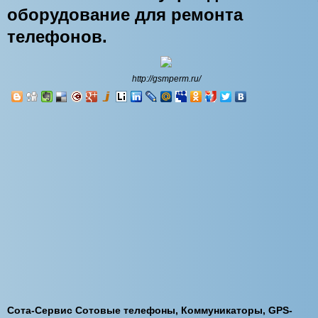
оборудование для ремонта
телефонов.
http://gsmperm.ru/
Сота-Сервис Сотовые телефоны, Коммуникаторы, GPS-