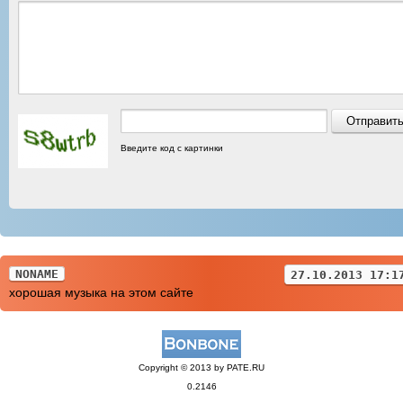
Введите код с картинки
NONAME
27.10.2013 17:1
хорошая музыка на этом сайте
Copyright © 2013 by PATE.RU
0.2146