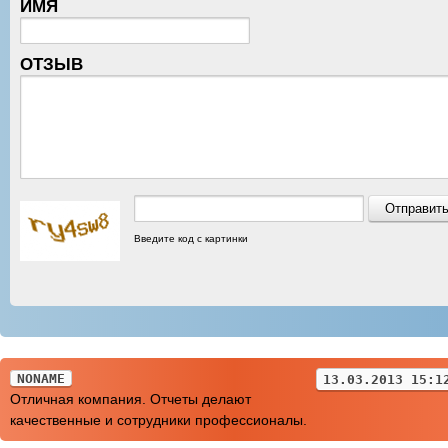
ИМЯ
ОТЗЫВ
Введите код с картинки
NONAME
13.03.2013 15:1
Отличная компания. Отчеты делают
качественные и сотрудники профессионалы.