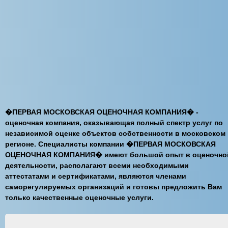
�ПЕРВАЯ МОСКОВСКАЯ ОЦЕНОЧНАЯ КОМПАНИЯ� -
оценочная компания, оказывающая полный спектр услуг по
независимой оценке объектов собственности в московском
регионе. Специалисты компании �ПЕРВАЯ МОСКОВСКАЯ
ОЦЕНОЧНАЯ КОМПАНИЯ� имеют большой опыт в оценочно
деятельности, располагают всеми необходимыми
аттестатами и сертификатами, являются членами
саморегулируемых организаций и готовы предложить Вам
только качественные оценочные услуги.