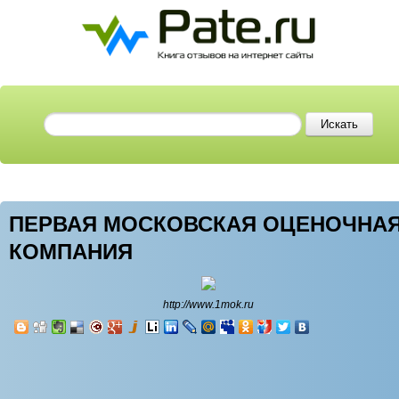
ПЕРВАЯ МОСКОВСКАЯ ОЦЕНОЧНА
КОМПАНИЯ
http://www.1mok.ru