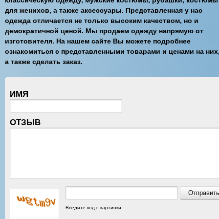
классическую одежду, мужские костюмы, рубашки, костюмы
для женихов, а также аксессуары. Представленная у нас
одежда отличается не только высоким качеством, но и
демократичной ценой. Мы продаем одежду напрямую от
изготовителя. На нашем сайте Вы можете подробнее
ознакомиться с представленными товарами и ценами на них
а также сделать заказ.
ИМЯ
ОТЗЫВ
Введите код с картинки