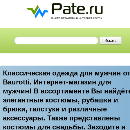
Классическая одежда для мужчин о
Baurotti. Интернет-магазин для
мужчин! В ассортименте Вы найдёт
элегантные костюмы, рубашки и
брюки, галстуки и различные
аксессуары. Также представлены
костюмы для свадьбы. Заходите и