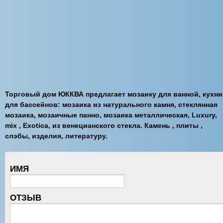
Торговый дом ЮККВА предлагает мозаику для ванной, кухни
для бассейнов: мозаика из натурального камня, стеклянная
мозаика, мозаичные панно, мозаика металлическая, Luxury,
mix , Exotica, из венецианского стекла. Камень , плиты ,
слэбы, изделия, литературу.
ИМЯ
ОТЗЫВ