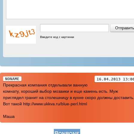
Введите код с картинки
NONAME
16.04.2013 13:0
Прекрасная компания отделывали ванную
комнату, хороший выбор мозаики и еще камень есть. Муж
приглядел гранит на столешницу в кухне скоро должны доставить
Вот такой http://www.ukkva.ru/blue-perl.html
Маша