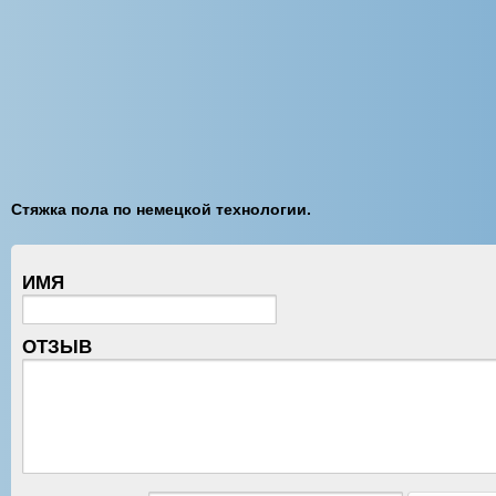
Стяжка пола по немецкой технологии.
ИМЯ
ОТЗЫВ