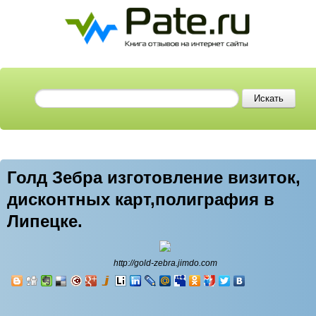
Голд Зебра изготовление визиток,
дисконтных карт,полиграфия в
Липецке.
http://gold-zebra.jimdo.com