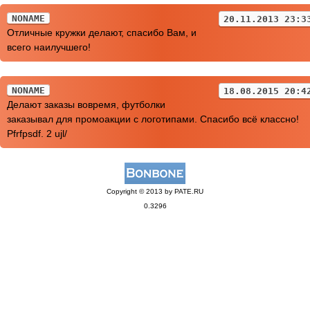
NONAME
20.11.2013 23:3
Отличные кружки делают, спасибо Вам, и
всего наилучшего!
NONAME
18.08.2015 20:4
Делают заказы вовремя, футболки
заказывал для промоакции с логотипами. Спасибо всё классно!
Pfrfpsdf. 2 ujl/
Copyright © 2013 by PATE.RU
0.3296