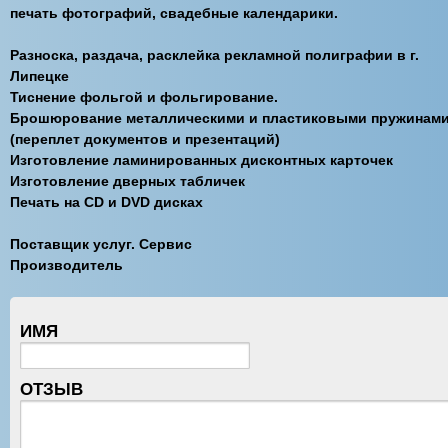
печать фотографий, свадебные календарики.
Разноска, раздача, расклейка рекламной полиграфии в г.
Липецке
Тиснение фольгой и фольгирование.
Брошюрование металлическими и пластиковыми пружинам
(переплет документов и презентаций)
Изготовление ламинированных дисконтных карточек
Изготовление дверных табличек
Печать на CD и DVD дисках
Поставщик услуг. Сервис
Производитель
ИМЯ
ОТЗЫВ