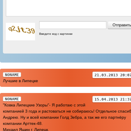
Введите код с картинки
NONAME
21.03.2013 20:0
Лучшие в Липецке
NONAME
15.04.2013 21:3
"Ковка Липецкие Узоры"- Я работаю с этой
компанией 3 года и растоваться не собираюсь! Отдельное спаси
Андрею. Ну и всей компании Голд Зебра, а так же его партнёру
компании Арттек-48.
Михаил Яшин г. Липецк.