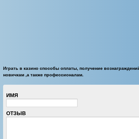
Играть в казино способы оплаты, получение вознаграждени
новичкам ,а также профессионалам.
ИМЯ
ОТЗЫВ