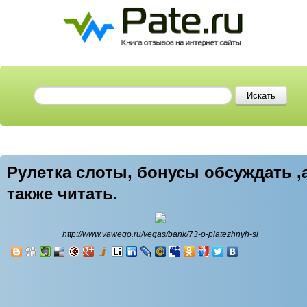
Рулетка слоты, бонусы обсуждать ,
также читать.
http://www.vawego.ru/vegas/bank/73-o-platezhnyh-si