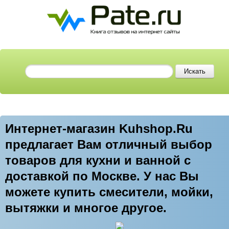
Интернет-магазин Kuhshop.Ru
предлагает Вам отличный выбор
товаров для кухни и ванной с
доставкой по Москве. У нас Вы
можете купить смесители, мойки,
вытяжки и многое другое.