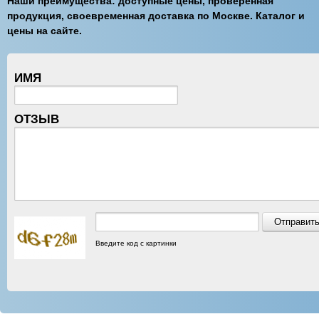
Наши преимущества: доступные цены, проверенная
продукция, своевременная доставка по Москве. Каталог и
цены на сайте.
ИМЯ
ОТЗЫВ
Введите код с картинки