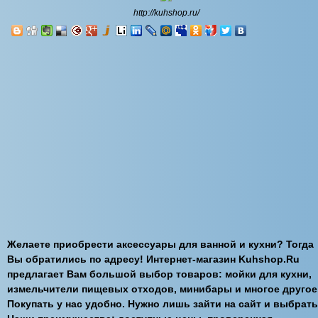
http://kuhshop.ru/
Желаете приобрести аксессуары для ванной и кухни? Тогда
Вы обратились по адресу! Интернет-магазин Kuhshop.Ru
предлагает Вам большой выбор товаров: мойки для кухни,
измельчители пищевых отходов, минибары и многое другое
Покупать у нас удобно. Нужно лишь зайти на сайт и выбрать