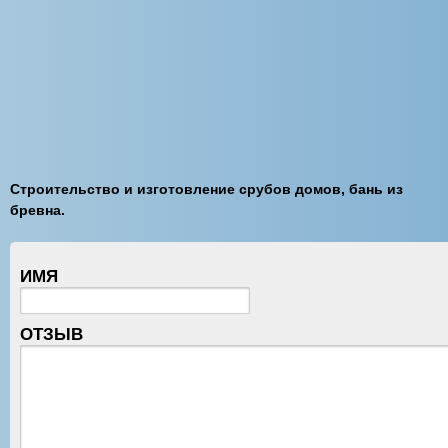
Строительство и изготовление срубов домов, бань из
бревна.
ИМЯ
ОТЗЫВ