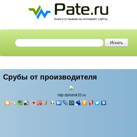
Срубы от производителя
http://plotnik35.ru