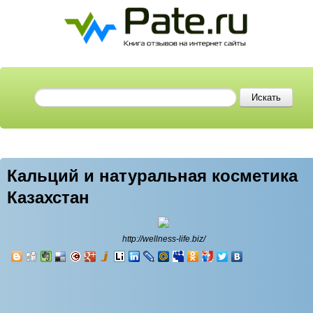
Кальций и натуральная косметика
Казахстан
http://wellness-life.biz/