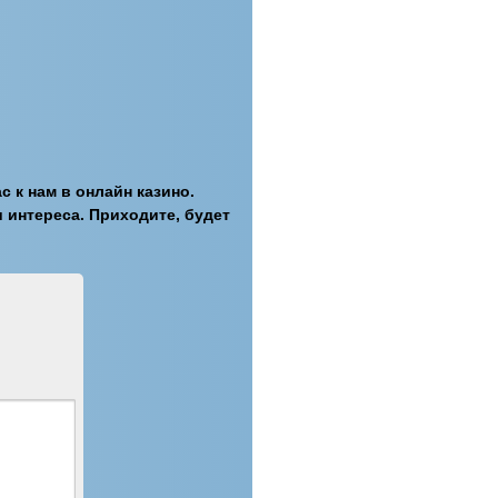
 к нам в онлайн казино.
 интереса. Приходите, будет