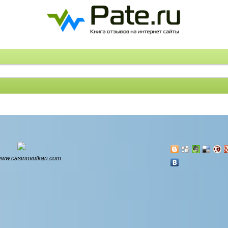
/www.casinovulkan.com