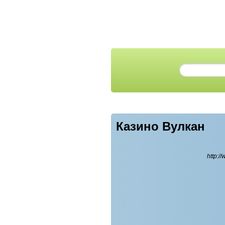
Казино Вулкан
http:/