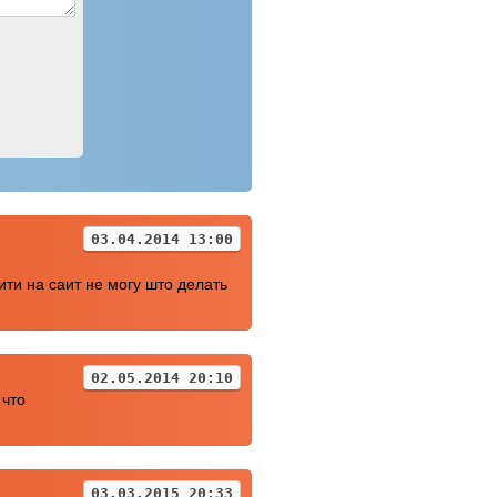
03.04.2014 13:00
ти на саит не могу што делать
02.05.2014 20:10
 что
03.03.2015 20:33