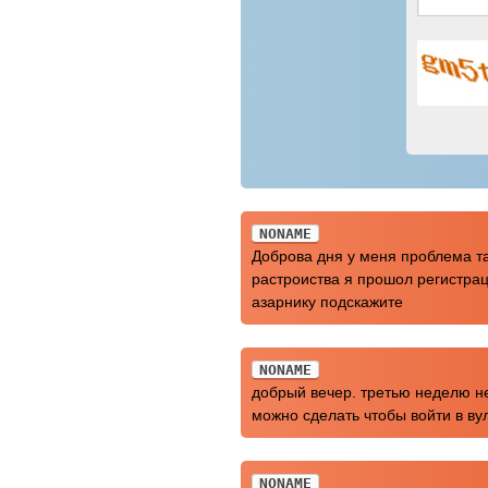
NONAME
Доброва дня у меня проблема та
растроиства я прошол регистрац
азарнику подскажите
NONAME
добрый вечер. третью неделю не
можно сделать чтобы войти в ву
NONAME