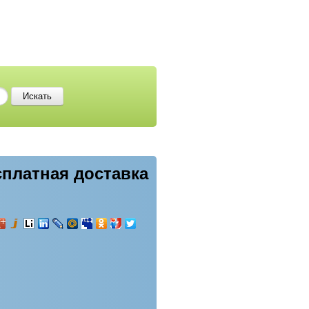
сплатная доставка