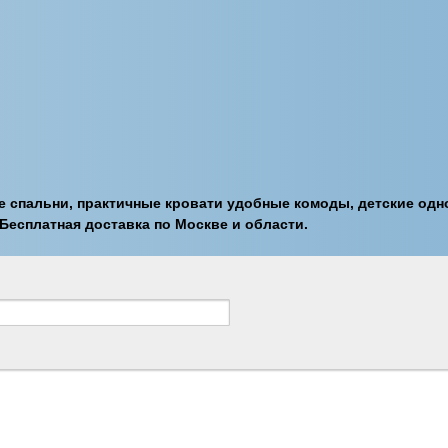
 спальни, практичные кровати удобные комоды, детские одн
Бесплатная доставка по Москве и области.