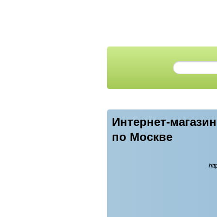
Интернет-магазин
по Москве
htt