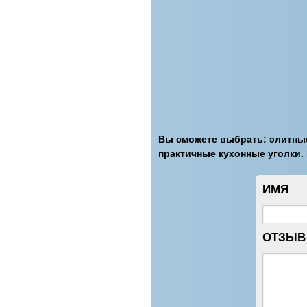
Вы сможете выбрать: элитные
практичные кухонные уголки. 
ИМЯ
ОТЗЫВ