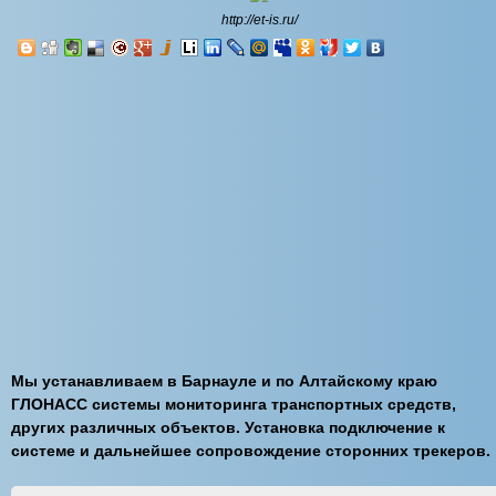
http://et-is.ru/
Мы устанавливаем в Барнауле и по Алтайскому краю
ГЛОНАСС системы мониторинга транспортных средств,
других различных объектов. Установка подключение к
системе и дальнейшее сопровождение сторонних трекеров.