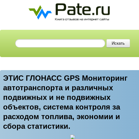
ЭТИС ГЛОНАСС GPS Мониторинг
автотранспорта и различных
подвижных и не подвижных
объектов, система контроля за
расходом топлива, экономии и
сбора статистики.