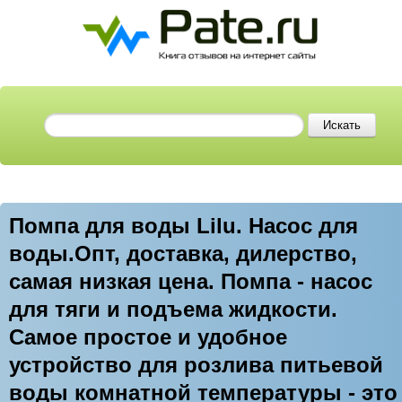
Помпа для воды Lilu. Насос для
воды.Опт, доставка, дилерство,
самая низкая цена. Помпа - насос
для тяги и подъема жидкости.
Cамое простое и удобное
устройство для розлива питьевой
воды комнатной температуры - это