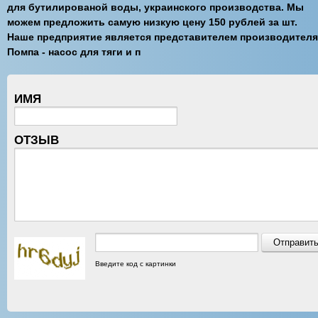
для бутилированой воды, украинского производства. Мы
можем предложить самую низкую цену 150 рублей за шт.
Наше предприятие является представителем производителя
Помпа - насос для тяги и п
ИМЯ
ОТЗЫВ
Введите код с картинки