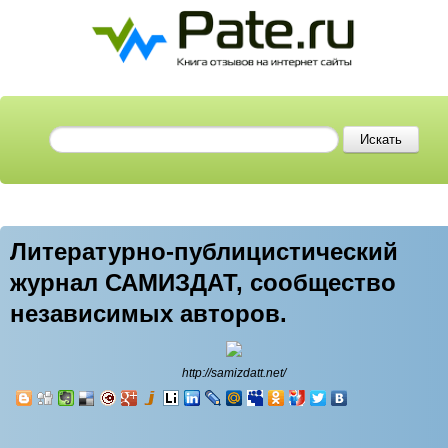
Литературно-публицистический
журнал САМИЗДАТ, сообщество
независимых авторов.
http://samizdatt.net/