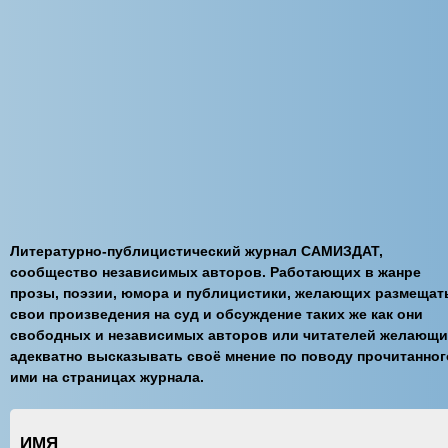
Литературно-публицистический журнал САМИЗДАТ,
сообщество независимых авторов. Работающих в жанре
прозы, поэзии, юмора и публицистики, желающих размещат
свои произведения на суд и обсуждение таких же как они
свободных и независимых авторов или читателей желающи
адекватно высказывать своё мнение по поводу прочитанног
ими на страницах журнала.
ИМЯ