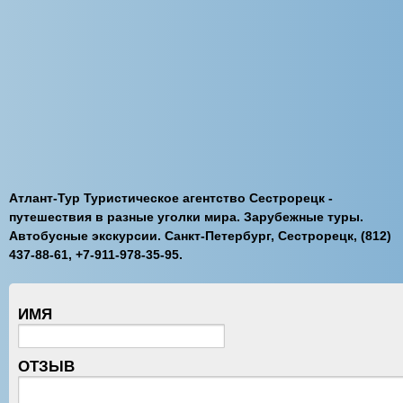
Атлант-Тур Туристическое агентство Сестрорецк -
путешествия в разные уголки мира. Зарубежные туры.
Автобусные экскурсии. Санкт-Петербург, Сестрорецк, (812)
437-88-61, +7-911-978-35-95.
ИМЯ
ОТЗЫВ