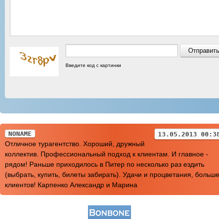
Введите код с картинки
NONAME
13.05.2013 00:3
Отличное турагентство. Хороший, дружный
коллектив. Профессиональный подход к клиентам. И главное -
рядом! Раньше приходилось в Питер по несколько раз ездить
(выбрать, купить, билеты забирать). Удачи и процветания, больш
клиентов! Карпенко Александр и Марина