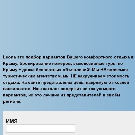
Leona это подбор вариантов Вашего комфортного отдыха в
Крыму, бронирование номеров, эксклюзивные туры по
Крыму + доска бесплатных объявлений! Мы НЕ являемся
туристическим агентством, мы НЕ накручиваем стоимость
отдыха. На сайте представлены цены напрямую от хозяев
пансионатов. Наш каталог содержит не так уж много
вариантов, но это лучшие из представителей в своём
регионе.
ИМЯ