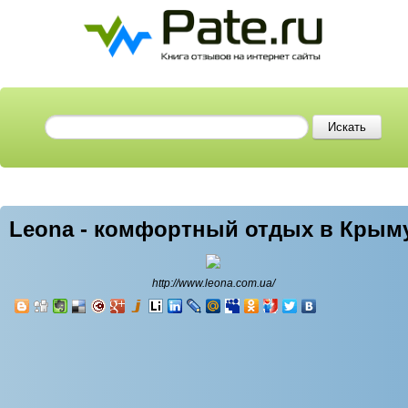
Leona - комфортный отдых в Крым
http://www.leona.com.ua/