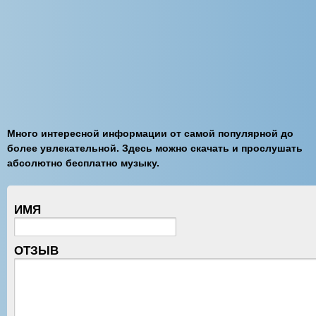
Много интересной информации от самой популярной до
более увлекательной. Здесь можно скачать и прослушать
абсолютно бесплатно музыку.
ИМЯ
ОТЗЫВ