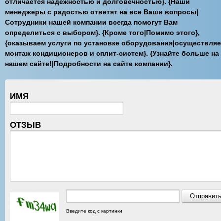
отличается надежностью и долговечностью}. {Наши
менеджеры с радостью ответят на все Ваши вопросы|
Сотрудники нашей компании всегда помогут Вам
определиться с выбором}. {Кроме того|Помимо этого},
{оказываем услуги по установке оборудования|осуществля
монтаж кондиционеров и сплит-систем}. {Узнайте больше на
нашем сайте!|Подробности на сайте компании}.
ИМЯ
ОТЗЫВ
Введите код с картинки