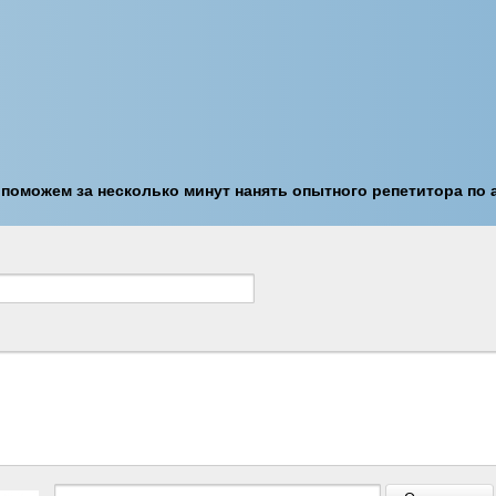
 поможем за несколько минут нанять опытного репетитора по 