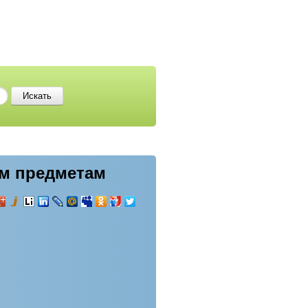
им предметам