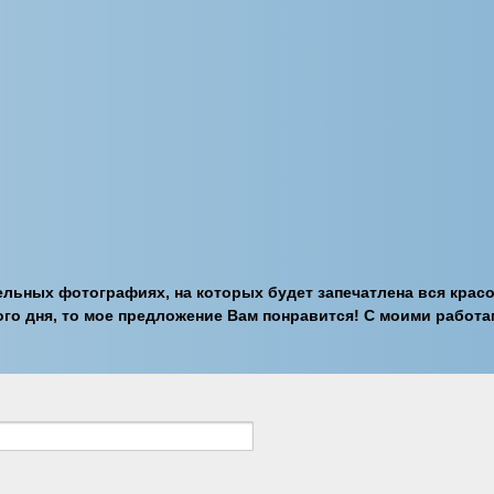
ельных фотографиях, на которых будет запечатлена вся крас
ого дня, то мое предложение Вам понравится! С моими работа