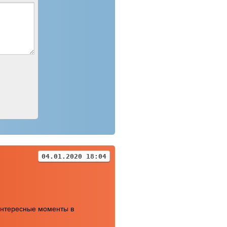
04.01.2020 18:04
интересные моменты в